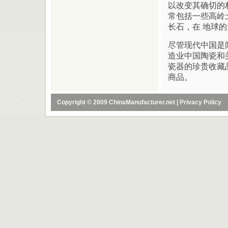
以改变其确切的
常包括一些高岭
长石，在 地球
尽管现代中国是
造业中国陶瓷和
瓷器的珍贵收藏
商品。
Copyright © 2009 ChinaManufacturer.net |
Privacy Policy