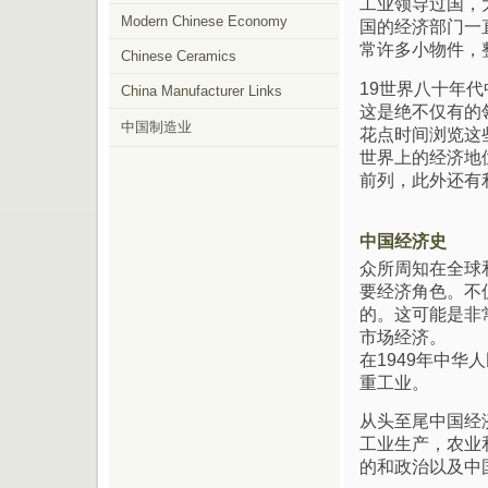
工业领导过国，
Modern Chinese Economy
国的经济部门一
常许多小物件，
Chinese Ceramics
19世界八十年
China Manufacturer Links
这是绝不仅有的
中国制造业
花点时间浏览这
世界上的经济地
前列，此外还有
中国经济史
众所周知在全球
要经济角色。不
的。这可能是非
市场经济。
在1949年中
重工业。
从头至尾中国经
工业生产，农业
的和政治以及中