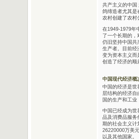
共产主义的中国
鸽缔造者尤其是
农村创建了农村
在1949-19
了一个长期的，
仍旧坚持中国共
生产者。目前经
变为资本主义而
创造了经济的顺
中国现代经济概
中国的经济是世
层结构的经济自
国的生产和工业
中国已经成为世
品及消费品服务
期的社会主义计
26220000
以及其他国家。