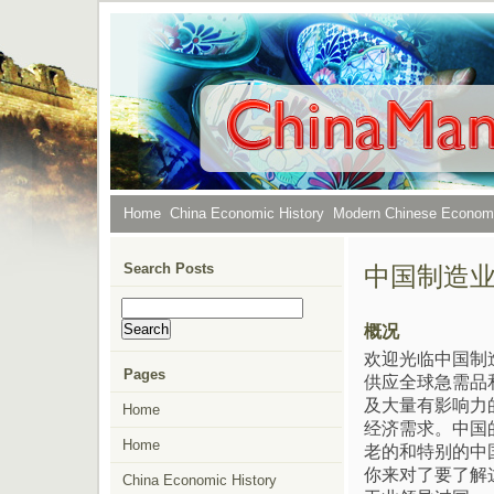
Home
China Economic History
Modern Chinese Econo
Search Posts
中国制造
概况
欢迎光临中国制
Pages
供应全球急需品
及大量有影响力
Home
经济需求。中国
Home
老的和特别的中
你来对了要了解
China Economic History